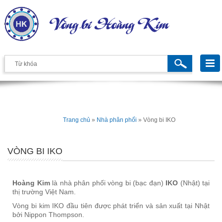
Trang chủ
»
Nhà phân phối
»
Vòng bi IKO
VÒNG BI IKO
Hoàng Kim
là nhà phân phối vòng bi (bạc đạn)
IKO
(Nhật) tại
thị trường Việt Nam.
Vòng bi kim IKO đầu tiên được phát triển và sản xuất tại Nhật
bởi Nippon Thompson.