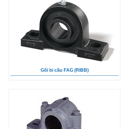
Gối bi cầu FAG (RIBB)