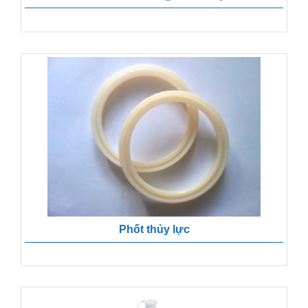
Phốt thủy lực