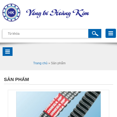
Trang chủ
»
Sản phẩm
SẢN PHẨM