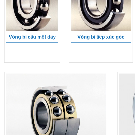
Vòng bi cầu một dãy
Vòng bi tiếp xúc góc