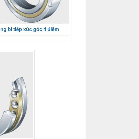
ng bi tiếp xúc góc 4 điểm