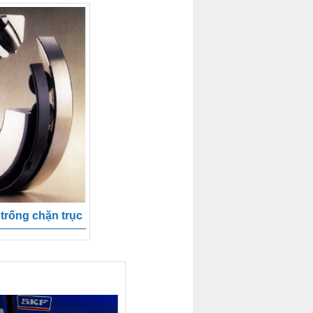
 trống chặn trục