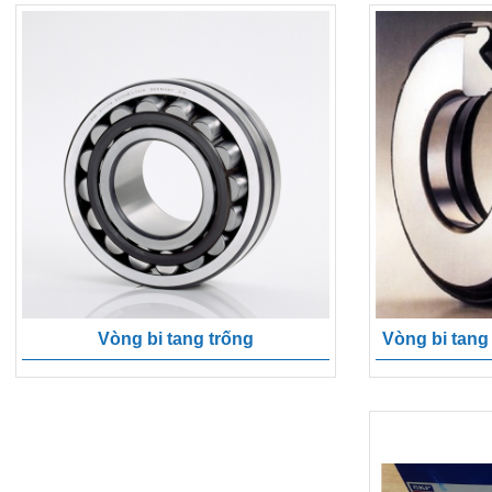
Vòng bi tang
Vòng bi tang trống