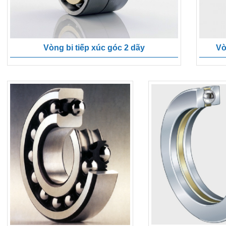
Vòng bi tiếp xúc góc 2 dãy
Vò