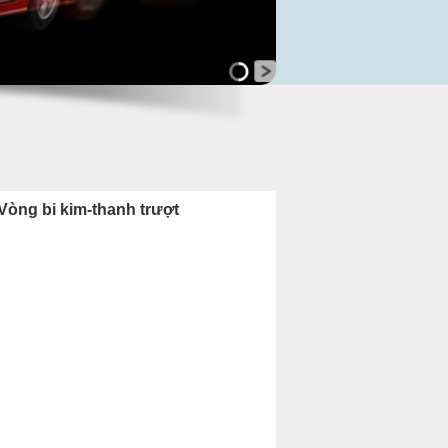
Vòng bi kim-thanh trượt