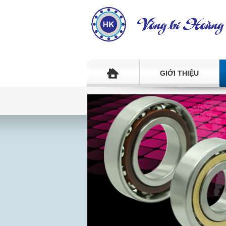
GIỚI THIỆU