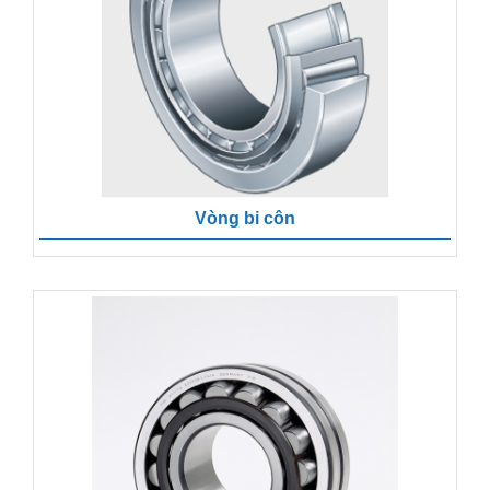
Vòng bi côn