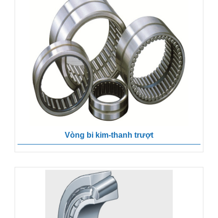
Vòng bi kim-thanh trượt