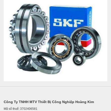
Công Ty TNHH MTV Thiết Bị Công Nghiệp Hoàng Kim
Mã số thuế: 3702406581