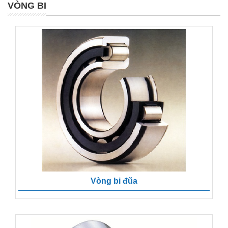
VÒNG BI
Vòng bi đũa