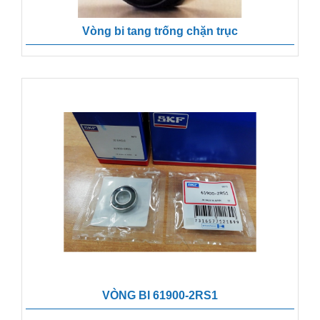
Vòng bi tang trống chặn trục
VÒNG BI 61900-2RS1