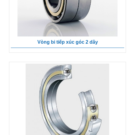
Vòng bi tiếp xúc góc 2 dãy