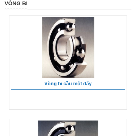
VÒNG BI
Vòng bi cầu một dãy