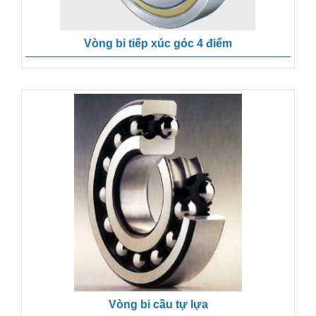
Vòng bi tiếp xúc góc 4 điểm
Vòng bi cầu tự lựa