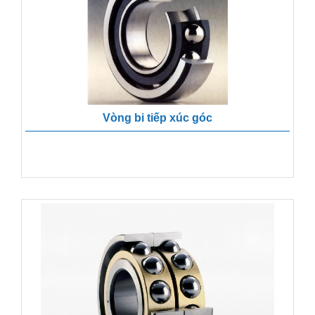
Vòng bi tiếp xúc góc